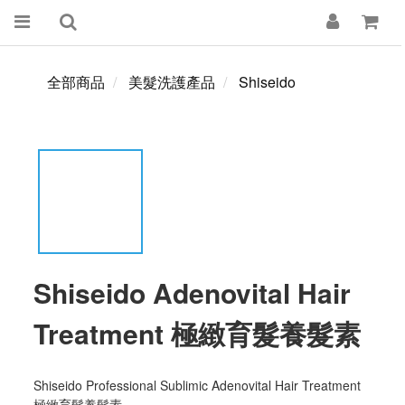
全部商品
美髮洗護產品
Shiseido
Shiseido Adenovital Hair
Treatment 極緻育髮養髮素
Shiseido Professional Sublimic Adenovital Hair Treatment 
極緻育髮養髮素