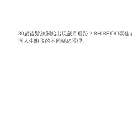
30歲後髮絲開始出現歲月痕跡？SHISEIDO聚焦
同人生階段的不同髮絲護理。