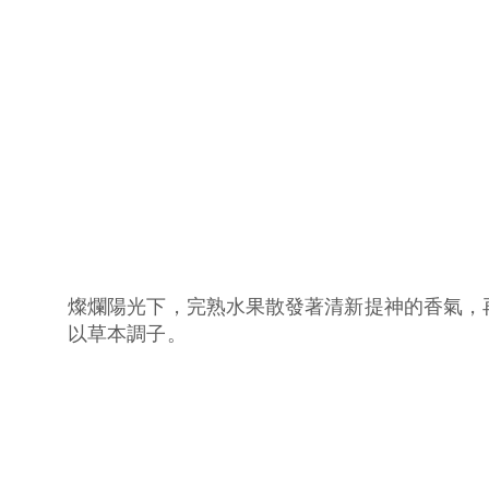
燦爛陽光下，完熟水果散發著清新提神的香氣，
以草本調子。