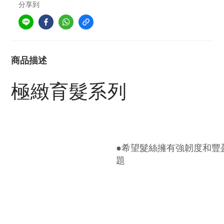
分享到
商品描述
極緻育髮系列
●希望髮絲擁有強韌度和豐
題