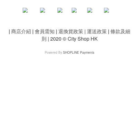
|
商店介紹
|
會員需知
|
退換貨政策
|
運送政策
|
條款及細
則
| 2020 © City Shop HK
Powered By
SHOPLINE Payments