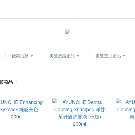
優惠活動
美髮洗護產品
美髮造型產品
部商品