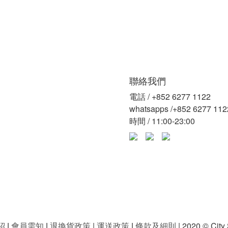
聯絡我們
電話 / +852 6277 1122
whatsapps /+852 6277 112
時間 / 11:00-23:00
紹
|
會員需知
|
退換貨政策
|
運送政策
|
條款及細則
| 2020 © City