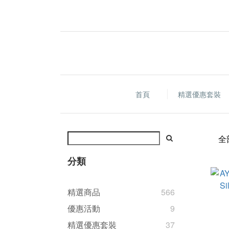
首頁
精選優惠套裝
全
分類
精選商品
566
優惠活動
9
精選優惠套裝
37