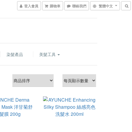
登入會員
購物車
聯絡我們
繁體中文
染髮產品
美髮工具