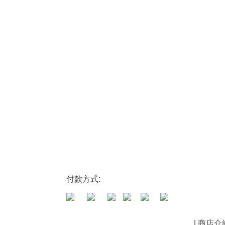
付款方式:
|
商店介