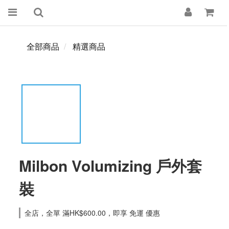
全部商品
精選商品
Milbon Volumizing 戶外套
裝
全店，全單 滿HK$600.00，即享 免運 優惠