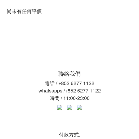
尚未有任何評價
聯絡我們
電話 / +852 6277 1122
whatsapps /+852 6277 1122
時間 / 11:00-23:00
付款方式: