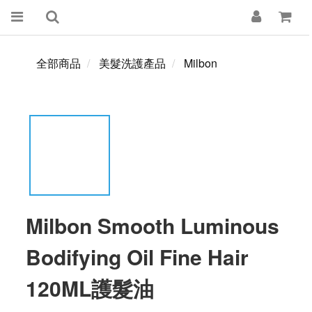
全部商品
美髮洗護產品
Milbon
Milbon Smooth Luminous
Bodifying Oil Fine Hair
120ML護髮油