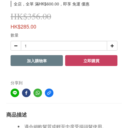
全店，全單 滿HK$600.00，即享 免運 優惠
HK$356.00
HK$285.00
數量
加入購物車
立即購買
分享到
商品描述
適合細軟髮質或輕至中度受損頭髮使用。