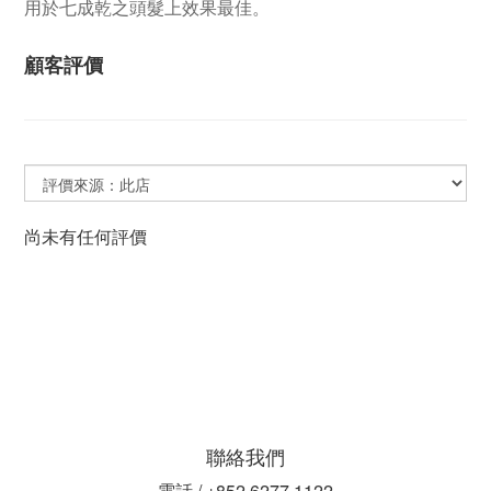
用於七成乾之頭髮上效果最佳。
顧客評價
尚未有任何評價
聯絡我們
電話 / +852 6277 1122