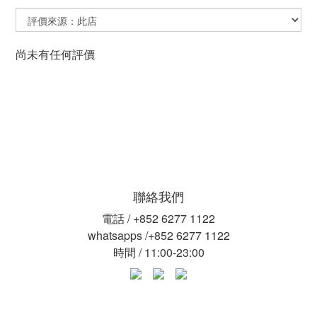
尚未有任何評價
聯絡我們
電話 / +852 6277 1122
whatsapps /+852 6277 1122
時間 / 11:00-23:00