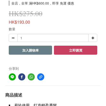
全店，全單 滿HK$600.00，即享 免運 優惠
HK$275.00
HK$193.00
數量
加入購物車
立即購買
分享到
商品描述
易於使用，打造輕盈秀髮