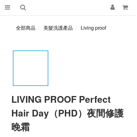
全部商品
美髮洗護產品
Living proof
LIVING PROOF Perfect
Hair Day（PHD）夜間修護
晚霜