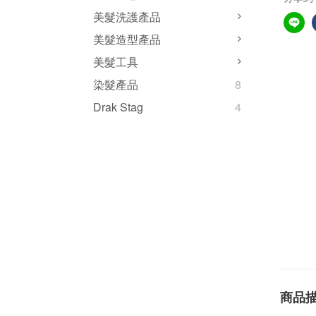
美髮洗護產品
美髮造型產品
美髮工具
染髮產品
8
Drak Stag
4
商品