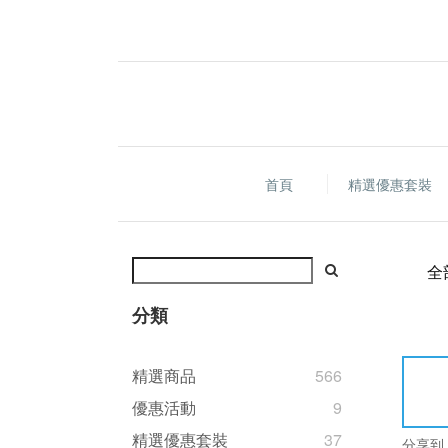
首頁
精選優惠套裝
全
分類
精選商品
566
優惠活動
9
精選優惠套裝
37
分享到