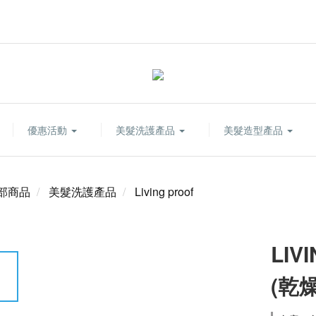
優惠活動
美髮洗護產品
美髮造型產品
部商品
美髮洗護產品
Living proof
LI
(乾