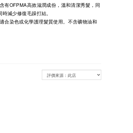
含有OFPMA高效滋潤成份，溫和清潔秀髮，同
同時減少修復毛躁打結。
適合染色或化學護理髮質使用。不含礦物油和