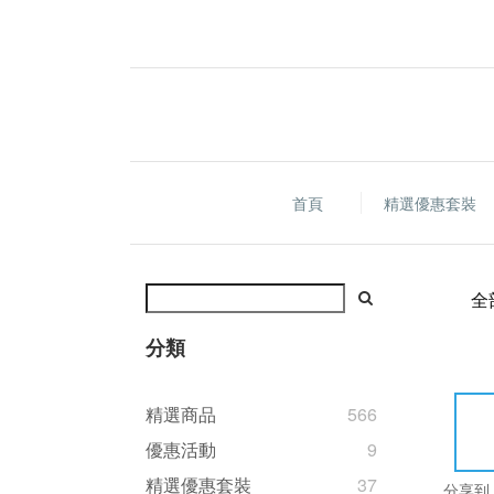
首頁
精選優惠套裝
全
分類
精選商品
566
優惠活動
9
精選優惠套裝
37
分享到