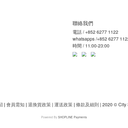
聯絡我們
電話 / +852 6277 1122
whatsapps /+852 6277 112
時間 / 11:00-23:00
紹
|
會員需知
|
退換貨政策
|
運送政策
|
條款及細則
| 2020 © City
Powered By
SHOPLINE Payments