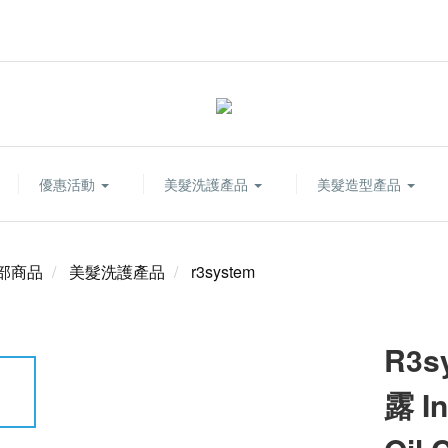
優惠活動
美髮洗護產品
美髮造型產品
部商品
美髮洗護產品
r3system
R3
露 In