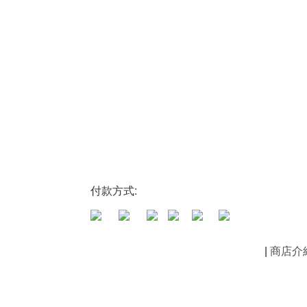
付款方式:
|
商店介