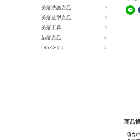
美髮洗護產品
美髮造型產品
美髮工具
染髮產品
8
Drak Stag
4
商品
- 蘊