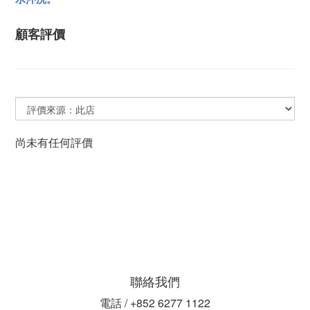
顧客評價
尚未有任何評價
聯絡我們
電話 / +852 6277 1122