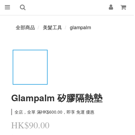
全部商品
美髮工具
glampalm
Glampalm 矽膠隔熱墊
全店，全單 滿HK$600.00，即享 免運 優惠
HK$90.00