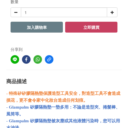
數量
加入購物車
立即購買
分享到
商品描述
- 特殊矽矽膠隔熱墊保護造型工具安全，對造型工具不會造成
損花，更不會令家中化妝台造成任何划痕。
- Glampalm 矽膠隔熱墊一墊多用：不論是造型夾、捲髮棒、
風筒等。
- Glampalm 矽膠隔熱墊被灰塵或其他液體污染時，您可以用
水沖洗。