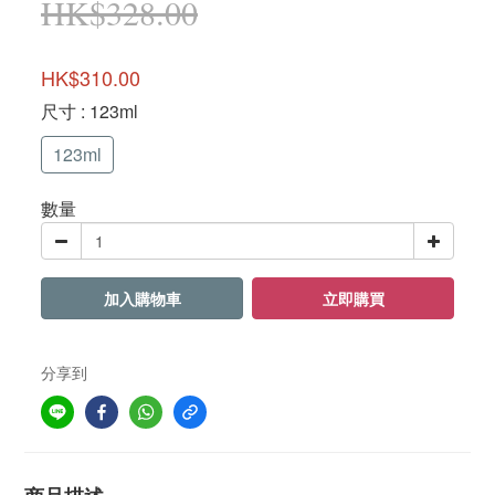
HK$328.00
HK$310.00
尺寸
: 123ml
123ml
數量
加入購物車
立即購買
分享到