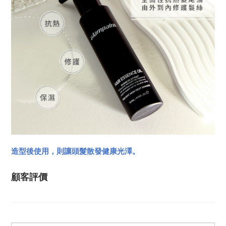
造型後使用，則讓頭髮散發健康光澤。
顧客評價