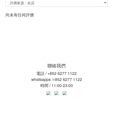
尚未有任何評價
聯絡我們
電話 / +852 6277 1122
whatsapps /+852 6277 1122
時間 / 11:00-23:00