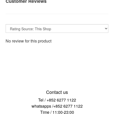
Customer Reviews
No review for this product
Contact us
Tel / +852 6277 1122
whatsapps /+852 6277 1122
Time / 11:00-23:00