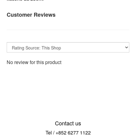
Customer Reviews
No review for this product
Contact us
Tel / +852 6277 1122