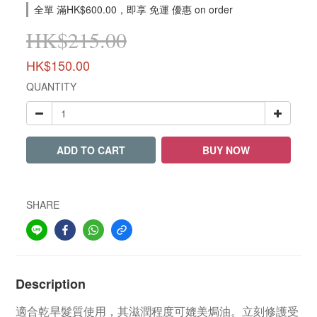
全單 滿HK$600.00，即享 免運 優惠 on order
HK$215.00
HK$150.00
QUANTITY
ADD TO CART
BUY NOW
SHARE
Description
適合乾旱髮質使用，其滋潤程度可媲美焗油。立刻修護受