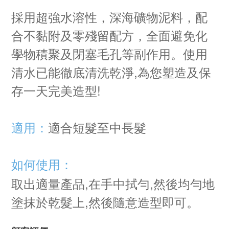
採用超強水溶性，深海礦物泥料，配
合不黏附及零殘留配方，全面避免化
學物積聚及閉塞毛孔等副作用。使用
清水已能徹底清洗乾淨,為您塑造及保
存一天完美造型!
適用：
適合短髮至中長髮
如何使用：
取出適量產品,在手中拭勻,然後均勻地
塗抹於乾髮上,然後隨意造型即可。