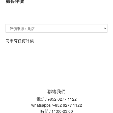
顧客評價
尚未有任何評價
聯絡我們
電話 / +852 6277 1122
whatsapps /+852 6277 1122
時間 / 11:00-23:00