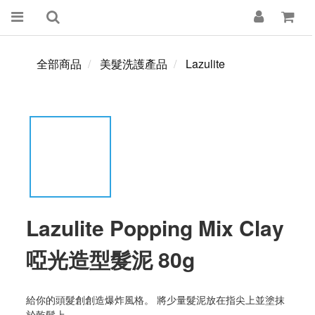
全部商品
美髮洗護產品
Lazulite
Lazulite Popping Mix Clay
啞光造型髮泥 80g
給你的頭髮創創造爆炸風格。 將少量髮泥放在指尖上並塗抹
於乾髮上。