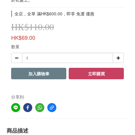
全店，全單 滿HK$600.00，即享 免運 優惠
HK$110.00
HK$69.00
數量
加入購物車
立即購買
分享到
商品描述