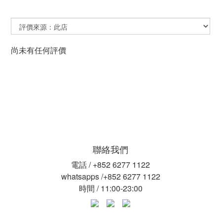
尚未有任何評價
聯絡我們
電話 / +852 6277 1122
whatsapps /+852 6277 1122
時間 / 11:00-23:00