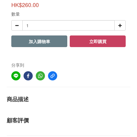
HK$260.00
數量
加入購物車
立即購買
分享到
商品描述
顧客評價