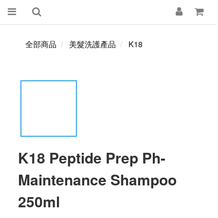
全部商品
美髮洗護產品
K18
K18 Peptide Prep Ph-
Maintenance Shampoo
250ml