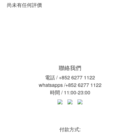
尚未有任何評價
聯絡我們
電話 / +852 6277 1122
whatsapps /+852 6277 1122
時間 / 11:00-23:00
付款方式: