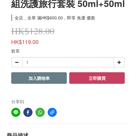
組洗護旅行套裝 50ml+50ml
全店，全單 滿HK$600.00，即享 免運 優惠
HK$128.00
HK$119.00
數量
加入購物車
立即購買
分享到
商品描述