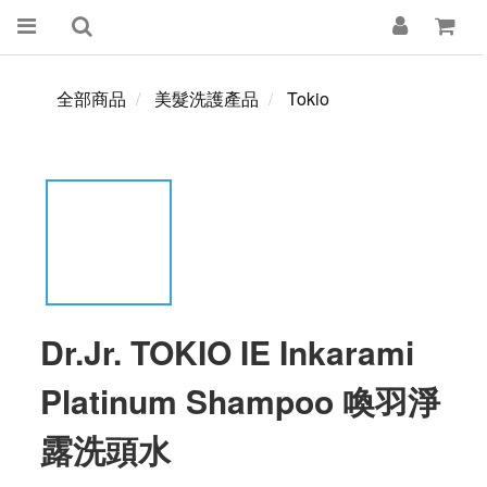
全部商品
美髮洗護產品
Tokio
Dr.Jr. TOKIO IE Inkarami
Platinum Shampoo 喚羽淨
露洗頭水