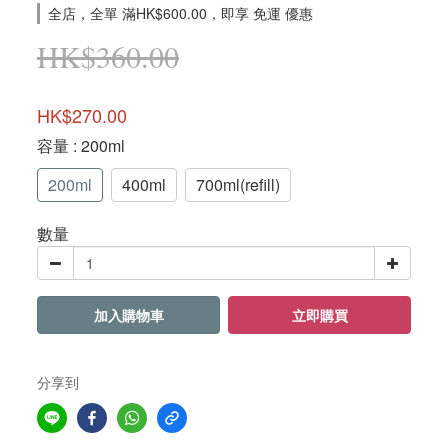
全店，全單 滿HK$600.00，即享 免運 優惠
HK$360.00
HK$270.00
容量
: 200ml
200ml
400ml
700ml(refill)
數量
加入購物車
立即購買
分享到