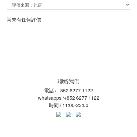
尚未有任何評價
聯絡我們
電話 / +852 6277 1122
whatsapps /+852 6277 1122
時間 / 11:00-23:00