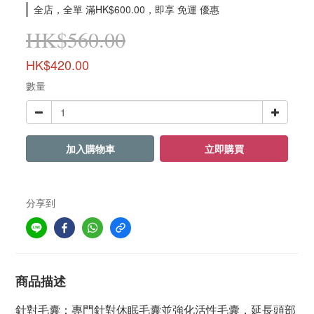
全店，全單 滿HK$600.00，即享 免運 優惠
HK$560.00
HK$420.00
數量
加入購物車
立即購買
分享到
商品描述
針對毛囊：專門針對休眠毛囊並強化活性毛囊，延長頭部