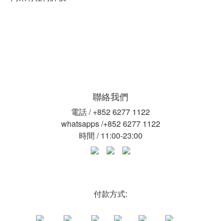
聯絡我們
電話 / +852 6277 1122
whatsapps /+852 6277 1122
時間 / 11:00-23:00
付款方式: