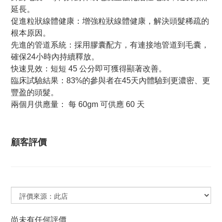
延長。
促進粒狀線體健康：增強粒狀線體健康，解決頭髮稀疏的
根本原因。
先進的管道系統：採用膠囊配方，有連接地管道到毛囊，
確保24小時內持續釋放。
快速見效：短短 45 公分即可獲得顯著改善。
臨床試驗結果：83%的參與者在45天內體驗到更濃密、更
豐盈的頭髮。
兩個月供應量： 每 60gm 可供應 60 天
顧客評價
尚未有任何評價