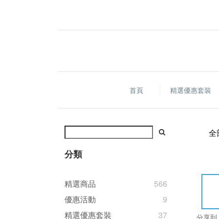
首頁
精選優惠套裝
全
分類
精選商品
566
優惠活動
9
精選優惠套裝
37
分享到