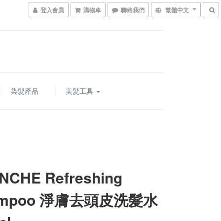
登入會員
購物車
聯絡我們
繁體中文
染髮產品
美髮工具
NCHE Refreshing
ampoo 淨膚去頭皮洗髮水