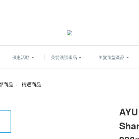
優惠活動
美髮洗護產品
美髮造型產品
部商品
精選商品
AYU
Sh