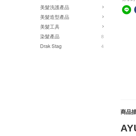
美髮洗護產品
美髮造型產品
美髮工具
染髮產品
8
Drak Stag
4
商品
AY