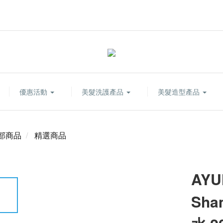
優惠活動
美髮洗護產品
美髮造型產品
部商品
精選商品
AYU
Sh