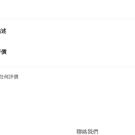
描述
評價
任何評價
聯絡我們