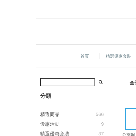
首頁
精選優惠套裝
全
分類
精選商品
566
優惠活動
9
精選優惠套裝
37
分享到