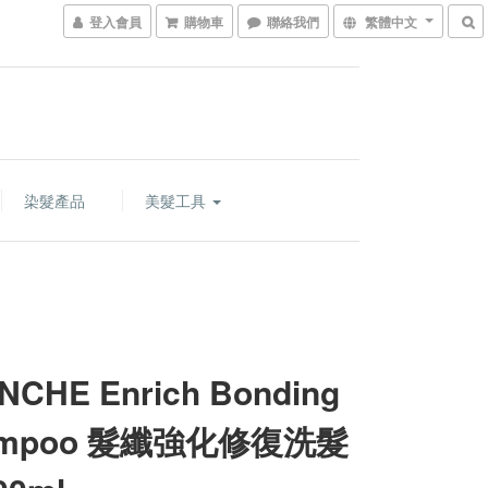
登入會員
購物車
聯絡我們
繁體中文
染髮產品
美髮工具
NCHE Enrich Bonding
ampoo 髮纖強化修復洗髮