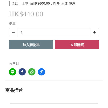
全店，全單 滿HK$600.00，即享 免運 優惠
HK$440.00
數量
加入購物車
立即購買
分享到
商品描述