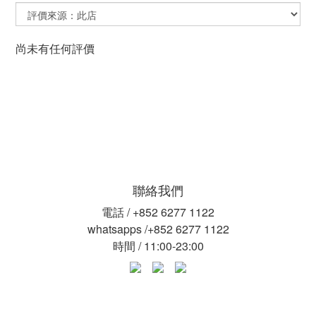
尚未有任何評價
聯絡我們
電話 / +852 6277 1122
whatsapps /+852 6277 1122
時間 / 11:00-23:00