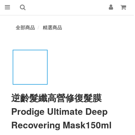
全部商品
精選商品
逆齡髮纖高營修復髮膜
Prodige Ultimate Deep
Recovering Mask150ml